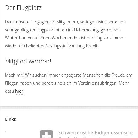
Der Flugplatz
Dank unserer engagierten Mitgliedern, verfügen wir über einen
sehr gepflegten Flugplatz mitten im Naherholungsgebiet von
Winterthur. An schönen Wochenenden ist der Flugplatz immer
wieder ein beliebtes Ausflugsziel von Jung bis Alt.
Mitglied werden!
Mach mit! Wir suchen immer engagierte Menschen die Freude am
Fliegen haben und bereit sind sich im Verein einzubringen! Mehr
dazu
hier
!
Links