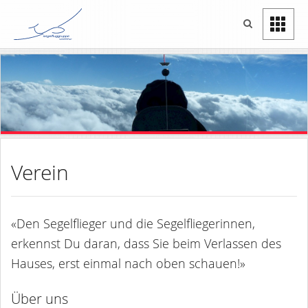
Verein
«Den Segelflieger und die Segelfliegerinnen,
erkennst Du daran, dass Sie beim Verlassen des
Hauses, erst einmal nach oben schauen!»
Über uns